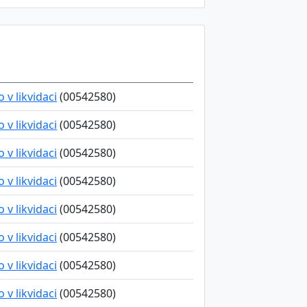
v likvidaci
(00542580)
v likvidaci
(00542580)
v likvidaci
(00542580)
v likvidaci
(00542580)
v likvidaci
(00542580)
v likvidaci
(00542580)
v likvidaci
(00542580)
v likvidaci
(00542580)