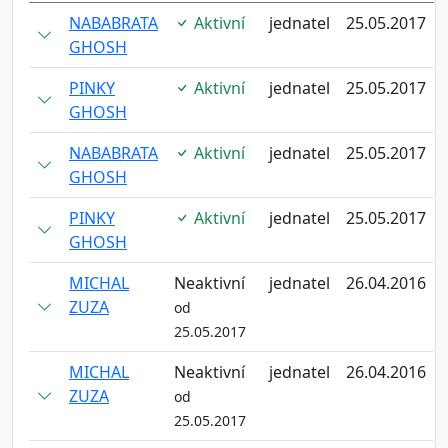
NABABRATA
Aktivní
jednatel
25.05.2017
GHOSH
PINKY
Aktivní
jednatel
25.05.2017
GHOSH
NABABRATA
Aktivní
jednatel
25.05.2017
GHOSH
PINKY
Aktivní
jednatel
25.05.2017
GHOSH
MICHAL
Neaktivní
jednatel
26.04.2016
ZUZA
od
25.05.2017
MICHAL
Neaktivní
jednatel
26.04.2016
ZUZA
od
25.05.2017