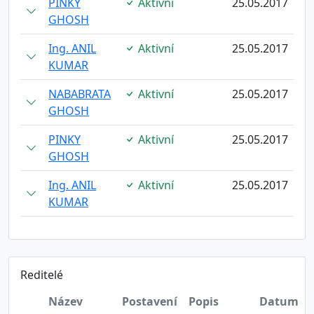
PINKY
Aktivní
25.05.2017
GHOSH
Ing. ANIL
Aktivní
25.05.2017
KUMAR
NABABRATA
Aktivní
25.05.2017
GHOSH
PINKY
Aktivní
25.05.2017
GHOSH
Ing. ANIL
Aktivní
25.05.2017
KUMAR
Reditelé
Název
Postavení
Popis
Datum