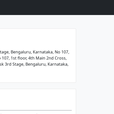
age, Bengaluru, Karnataka, No 107,
 107, 1st floor, 4th Main 2nd Cross,
 3rd Stage, Bengaluru, Karnataka,