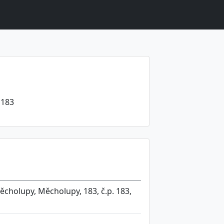
 183
ěcholupy, Měcholupy, 183, č.p. 183,