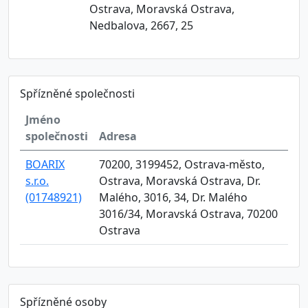
Ostrava, Moravská Ostrava,
Nedbalova, 2667, 25
Spřízněné společnosti
Jméno
společnosti
Adresa
BOARIX
70200, 3199452, Ostrava-město,
s.r.o.
Ostrava, Moravská Ostrava, Dr.
(01748921)
Malého, 3016, 34, Dr. Malého
3016/34, Moravská Ostrava, 70200
Ostrava
Spřízněné osoby