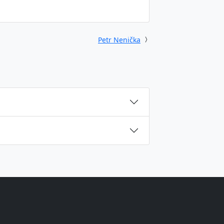
Petr Nenička