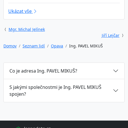
Ukázat vše
Mgr. Michal Jelínek
Jiří Lejčar
Domov
Seznam lidí
Opava
Ing. PAVEL MIKUŠ
Co je adresa Ing. PAVEL MIKUŠ?
S jakými společnostmi je Ing. PAVEL MIKUŠ
spojen?