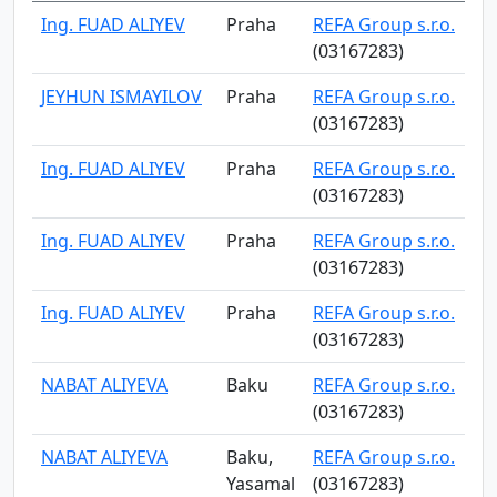
Ing. FUAD ALIYEV
Praha
REFA Group s.r.o.
(03167283)
JEYHUN ISMAYILOV
Praha
REFA Group s.r.o.
(03167283)
Ing. FUAD ALIYEV
Praha
REFA Group s.r.o.
(03167283)
Ing. FUAD ALIYEV
Praha
REFA Group s.r.o.
(03167283)
Ing. FUAD ALIYEV
Praha
REFA Group s.r.o.
(03167283)
NABAT ALIYEVA
Baku
REFA Group s.r.o.
(03167283)
NABAT ALIYEVA
Baku,
REFA Group s.r.o.
Yasamal
(03167283)