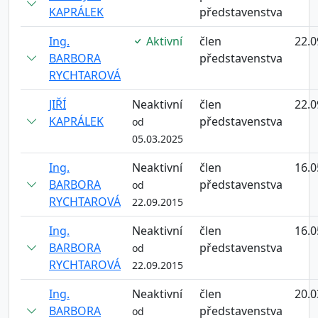
KAPRÁLEK
představenstva
Ing.
Aktivní
člen
22.0
BARBORA
představenstva
RYCHTAROVÁ
JIŘÍ
Neaktivní
člen
22.0
KAPRÁLEK
představenstva
od
05.03.2025
Ing.
Neaktivní
člen
16.0
BARBORA
představenstva
od
RYCHTAROVÁ
22.09.2015
Ing.
Neaktivní
člen
16.0
BARBORA
představenstva
od
RYCHTAROVÁ
22.09.2015
Ing.
Neaktivní
člen
20.0
BARBORA
představenstva
od