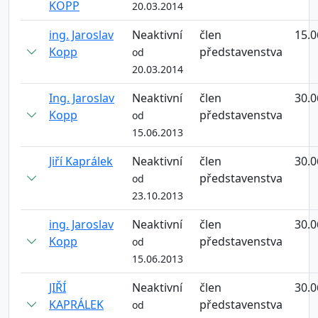
KOPP
20.03.2014
ing. Jaroslav
Neaktivní
člen
15.0
Kopp
představenstva
od
20.03.2014
Ing. Jaroslav
Neaktivní
člen
30.0
Kopp
představenstva
od
15.06.2013
Jiří Kaprálek
Neaktivní
člen
30.0
představenstva
od
23.10.2013
ing. Jaroslav
Neaktivní
člen
30.0
Kopp
představenstva
od
15.06.2013
JIŘÍ
Neaktivní
člen
30.0
KAPRÁLEK
představenstva
od