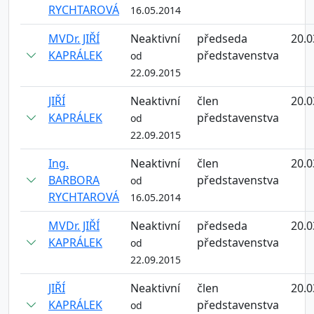
RYCHTAROVÁ
16.05.2014
MVDr. JIŘÍ
Neaktivní
předseda
20.0
KAPRÁLEK
představenstva
od
22.09.2015
JIŘÍ
Neaktivní
člen
20.0
KAPRÁLEK
představenstva
od
22.09.2015
Ing.
Neaktivní
člen
20.0
BARBORA
představenstva
od
RYCHTAROVÁ
16.05.2014
MVDr. JIŘÍ
Neaktivní
předseda
20.0
KAPRÁLEK
představenstva
od
22.09.2015
JIŘÍ
Neaktivní
člen
20.0
KAPRÁLEK
představenstva
od