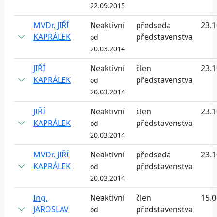
22.09.2015
MVDr. JIŘÍ
Neaktivní
předseda
23.1
KAPRÁLEK
představenstva
od
20.03.2014
JIŘÍ
Neaktivní
člen
23.1
KAPRÁLEK
představenstva
od
20.03.2014
JIŘÍ
Neaktivní
člen
23.1
KAPRÁLEK
představenstva
od
20.03.2014
MVDr. JIŘÍ
Neaktivní
předseda
23.1
KAPRÁLEK
představenstva
od
20.03.2014
Ing.
Neaktivní
člen
15.0
JAROSLAV
představenstva
od