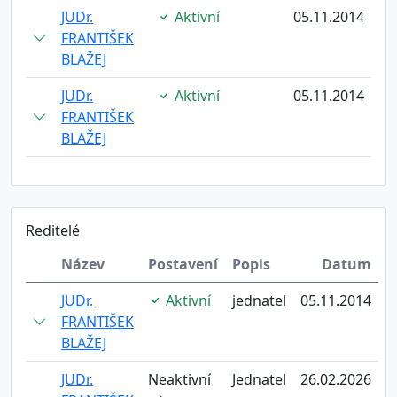
JUDr.
Aktivní
05.11.2014
FRANTIŠEK
BLAŽEJ
JUDr.
Aktivní
05.11.2014
FRANTIŠEK
BLAŽEJ
Reditelé
Název
Postavení
Popis
Datum
JUDr.
Aktivní
jednatel
05.11.2014
FRANTIŠEK
BLAŽEJ
JUDr.
Neaktivní
Jednatel
26.02.2026