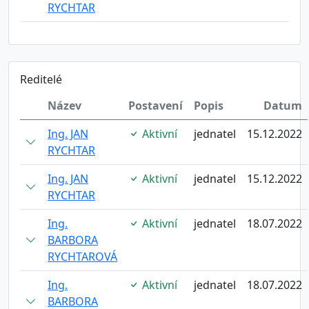
RYCHTAR
Reditelé
Název
Postavení
Popis
Datum
Ing. JAN
Aktivní
jednatel
15.12.2022
RYCHTAR
Ing. JAN
Aktivní
jednatel
15.12.2022
RYCHTAR
Ing.
Aktivní
jednatel
18.07.2022
BARBORA
RYCHTAROVÁ
Ing.
Aktivní
jednatel
18.07.2022
BARBORA