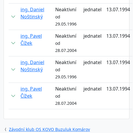
ing. Daniel
Neaktivní
jednatel
13.07.1994
Noštinský
od
29.05.1996
ing. Pavel
Neaktivní
jednatel
13.07.1994
Čížek
od
28.07.2004
ing. Daniel
Neaktivní
jednatel
13.07.1994
Noštinský
od
29.05.1996
ing. Pavel
Neaktivní
jednatel
13.07.1994
Čížek
od
28.07.2004
Závodní klub OS KOVO Buzuluk Komárov