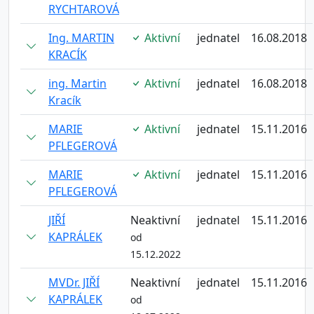
RYCHTAROVÁ
Ing. MARTIN
Aktivní
jednatel
16.08.2018
KRACÍK
ing. Martin
Aktivní
jednatel
16.08.2018
Kracík
MARIE
Aktivní
jednatel
15.11.2016
PFLEGEROVÁ
MARIE
Aktivní
jednatel
15.11.2016
PFLEGEROVÁ
JIŘÍ
Neaktivní
jednatel
15.11.2016
KAPRÁLEK
od
15.12.2022
MVDr. JIŘÍ
Neaktivní
jednatel
15.11.2016
KAPRÁLEK
od