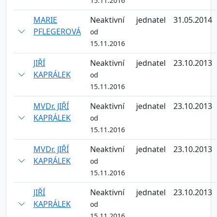
15.11.2016
MARIE
Neaktivní
jednatel
31.05.2014
PFLEGEROVÁ
od
15.11.2016
JIŘÍ
Neaktivní
jednatel
23.10.2013
KAPRÁLEK
od
15.11.2016
MVDr. JIŘÍ
Neaktivní
jednatel
23.10.2013
KAPRÁLEK
od
15.11.2016
MVDr. JIŘÍ
Neaktivní
jednatel
23.10.2013
KAPRÁLEK
od
15.11.2016
JIŘÍ
Neaktivní
jednatel
23.10.2013
KAPRÁLEK
od
15.11.2016