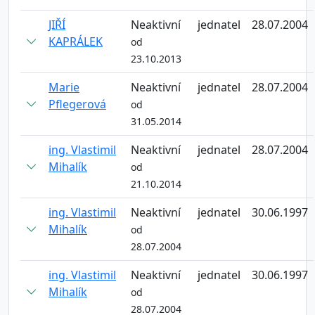
JIŘÍ
Neaktivní
jednatel
28.07.2004
KAPRÁLEK
od
23.10.2013
Marie
Neaktivní
jednatel
28.07.2004
Pflegerová
od
31.05.2014
ing. Vlastimil
Neaktivní
jednatel
28.07.2004
Mihalík
od
21.10.2014
ing. Vlastimil
Neaktivní
jednatel
30.06.1997
Mihalík
od
28.07.2004
ing. Vlastimil
Neaktivní
jednatel
30.06.1997
Mihalík
od
28.07.2004