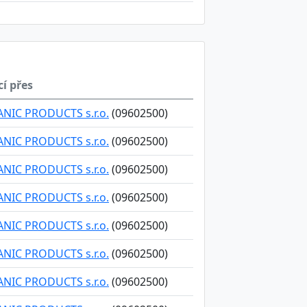
cí přes
NIC PRODUCTS s.r.o.
(09602500)
NIC PRODUCTS s.r.o.
(09602500)
NIC PRODUCTS s.r.o.
(09602500)
NIC PRODUCTS s.r.o.
(09602500)
NIC PRODUCTS s.r.o.
(09602500)
NIC PRODUCTS s.r.o.
(09602500)
NIC PRODUCTS s.r.o.
(09602500)