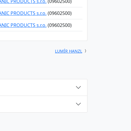
NIC PRODUCTS s.r.o.
(09602500)
NIC PRODUCTS s.r.o.
(09602500)
NIC PRODUCTS s.r.o.
(09602500)
LUMÍR HANZL