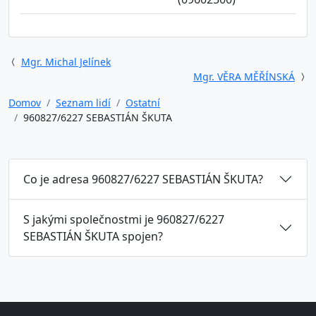
Mgr. Michal Jelínek
Mgr. VĚRA MĚŘÍNSKÁ
Domov
Seznam lidí
Ostatní
960827/6227 SEBASTIÁN ŠKUTA
Co je adresa 960827/6227 SEBASTIÁN ŠKUTA?
S jakými společnostmi je 960827/6227
SEBASTIÁN ŠKUTA spojen?