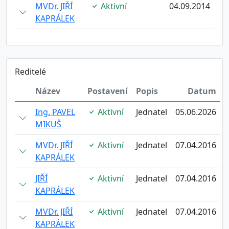
MVDr. JIŘÍ
Aktivní
04.09.2014
KAPRÁLEK
Reditelé
Název
Postavení
Popis
Datum
Ing. PAVEL
Aktivní
Jednatel
05.06.2026
MIKUŠ
MVDr. JIŘÍ
Aktivní
Jednatel
07.04.2016
KAPRÁLEK
JIŘÍ
Aktivní
Jednatel
07.04.2016
KAPRÁLEK
MVDr. JIŘÍ
Aktivní
Jednatel
07.04.2016
KAPRÁLEK