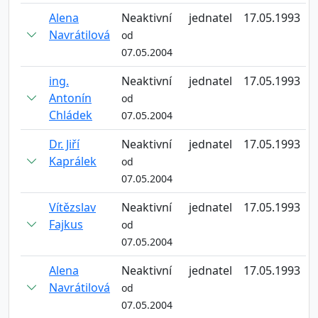
Alena
Neaktivní
jednatel
17.05.1993
Navrátilová
od
07.05.2004
ing.
Neaktivní
jednatel
17.05.1993
Antonín
od
Chládek
07.05.2004
Dr. Jiří
Neaktivní
jednatel
17.05.1993
Kaprálek
od
07.05.2004
Vítězslav
Neaktivní
jednatel
17.05.1993
Fajkus
od
07.05.2004
Alena
Neaktivní
jednatel
17.05.1993
Navrátilová
od
07.05.2004