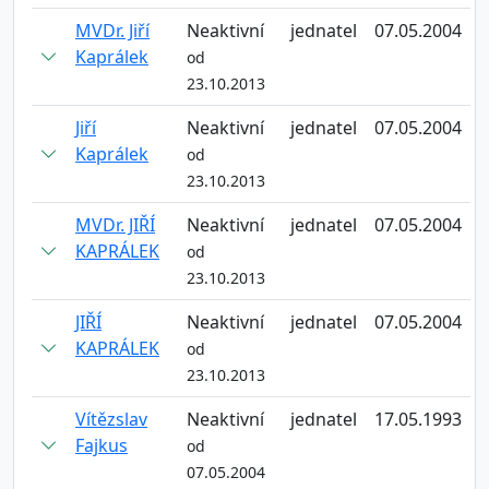
MVDr. Jiří
Neaktivní
jednatel
07.05.2004
Kaprálek
od
23.10.2013
Jiří
Neaktivní
jednatel
07.05.2004
Kaprálek
od
23.10.2013
MVDr. JIŘÍ
Neaktivní
jednatel
07.05.2004
KAPRÁLEK
od
23.10.2013
JIŘÍ
Neaktivní
jednatel
07.05.2004
KAPRÁLEK
od
23.10.2013
Vítězslav
Neaktivní
jednatel
17.05.1993
Fajkus
od
07.05.2004