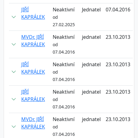
JIŘÍ
Neaktivní
Jednatel
07.04.2016
KAPRÁLEK
od
27.02.2025
MVDr. JIŘÍ
Neaktivní
jednatel
23.10.2013
KAPRÁLEK
od
07.04.2016
JIŘÍ
Neaktivní
jednatel
23.10.2013
KAPRÁLEK
od
07.04.2016
JIŘÍ
Neaktivní
jednatel
23.10.2013
KAPRÁLEK
od
07.04.2016
MVDr. JIŘÍ
Neaktivní
jednatel
23.10.2013
KAPRÁLEK
od
07.04.2016